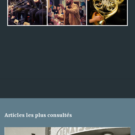
Articles les plus consultés