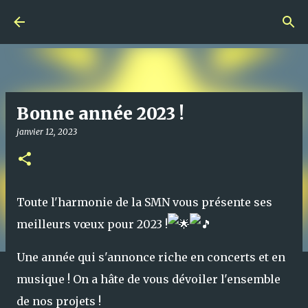
Accéder au contenu principal
Bonne année 2023 !
janvier 12, 2023
Toute l'harmonie de la SMN vous présente ses
meilleurs vœux pour 2023 !
Une année qui s'annonce riche en concerts et en
musique ! On a hâte de vous dévoiler l'ensemble
de nos projets !