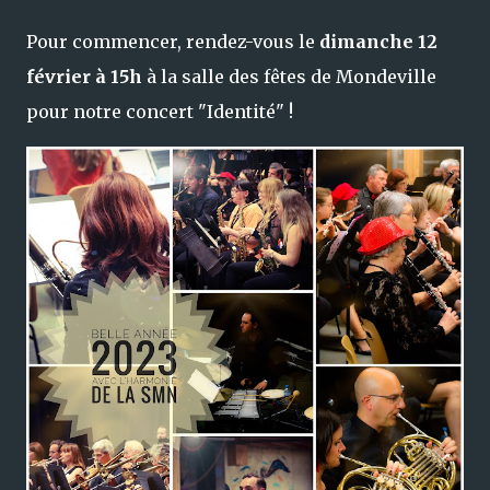
Pour commencer, rendez-vous le
dimanche 12
février à 15h
à la salle des fêtes de Mondeville
pour notre concert "Identité" !